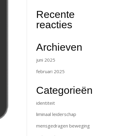
Recente
reacties
Archieven
juni 2025
februari 2025
Categorieën
identiteit
liminaal leiderschap
mensgedragen beweging